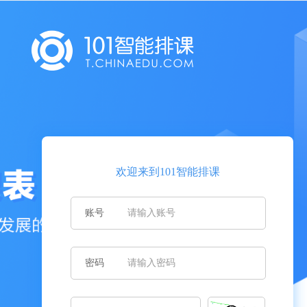
欢迎来到101智能排课
账号
密码