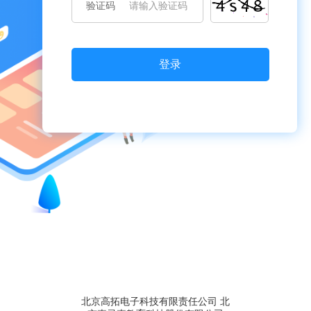
验证码
北京高拓电子科技有限责任公司 北